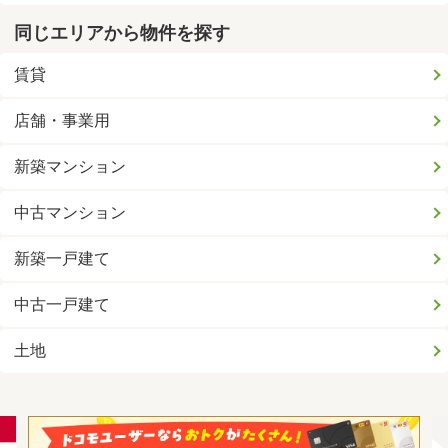
同じエリアから物件を探す
賃貸
店舗・事業用
新築マンション
中古マンション
新築一戸建て
中古一戸建て
土地