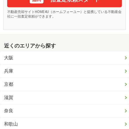
不動産売却サイトHOME4U（ホームフォーユー）と提携している不動産会
社に一括査定依頼ができます。
近くのエリアから探す
大阪
兵庫
京都
滋賀
奈良
和歌山