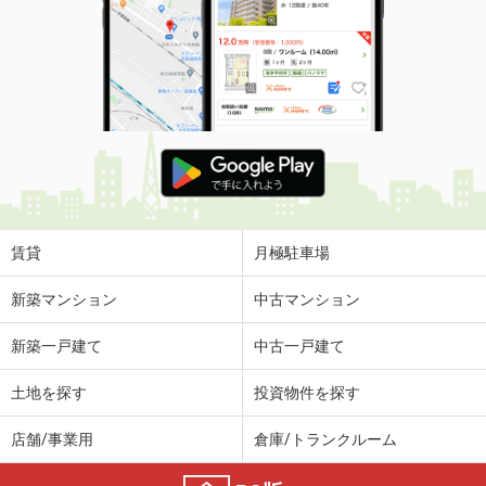
賃貸
月極駐車場
新築マンション
中古マンション
新築一戸建て
中古一戸建て
土地を探す
投資物件を探す
店舗/事業用
倉庫/トランクルーム