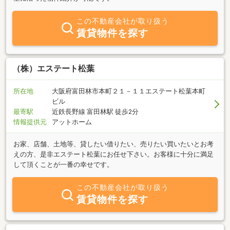
この不動産会社が取り扱う
賃貸物件を探す
（株）エステート松葉
所在地
大阪府富田林市本町２１－１１エステート松葉本町
ビル
最寄駅
近鉄長野線 富田林駅 徒歩2分
情報提供元
アットホーム
お家、店舗、土地等、貸したい借りたい、売りたい買いたいとお考
えの方、是非エステート松葉にお任せ下さい。お客様に十分に満足
して頂くことが一番の幸せです。
この不動産会社が取り扱う
賃貸物件を探す