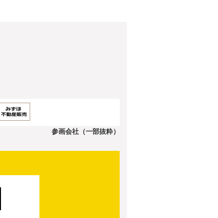
参画会社（一部抜粋）