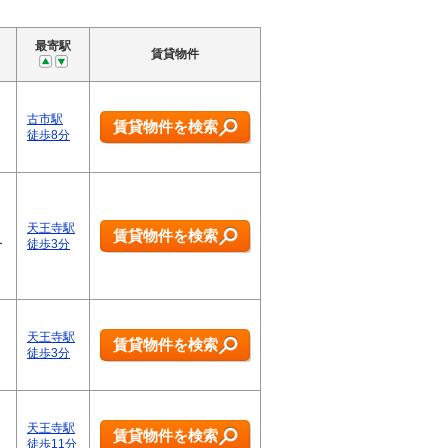
最寄駅
賃貸物件
古市駅
賃貸物件を検索
徒歩8分
天王寺駅
賃貸物件を検索
ー
徒歩3分
天王寺駅
賃貸物件を検索
徒歩3分
天王寺駅
賃貸物件を検索
徒歩11分