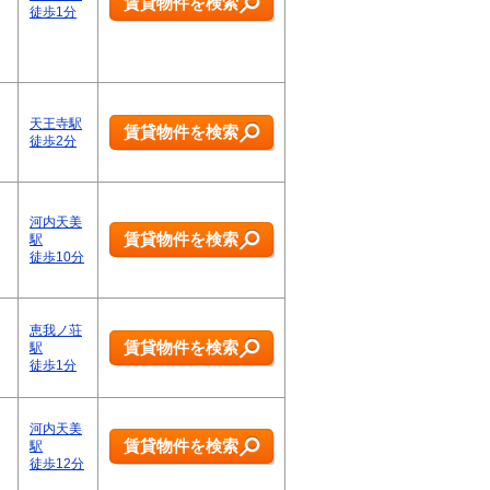
賃貸物件を検索
徒歩1分
天王寺駅
賃貸物件を検索
徒歩2分
河内天美
賃貸物件を検索
駅
徒歩10分
恵我ノ荘
賃貸物件を検索
駅
徒歩1分
河内天美
賃貸物件を検索
駅
徒歩12分