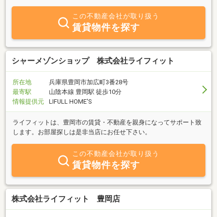
この不動産会社が取り扱う
賃貸物件を探す
シャーメゾンショップ 株式会社ライフィット
所在地
兵庫県豊岡市加広町3番28号
最寄駅
山陰本線 豊岡駅 徒歩10分
情報提供元
LIFULL HOME'S
ライフィットは、豊岡市の賃貸・不動産を親身になってサポート致
します。お部屋探しは是非当店にお任せ下さい。
この不動産会社が取り扱う
賃貸物件を探す
株式会社ライフィット 豊岡店