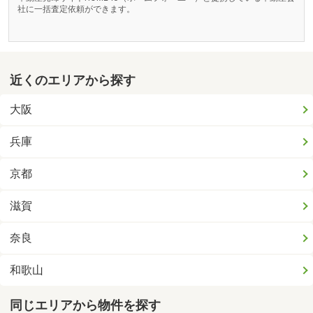
社に一括査定依頼ができます。
近くのエリアから探す
大阪
兵庫
京都
滋賀
奈良
和歌山
同じエリアから物件を探す