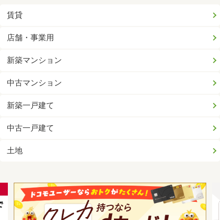
賃貸
店舗・事業用
新築マンション
中古マンション
新築一戸建て
中古一戸建て
土地