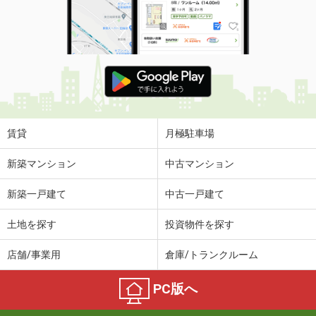
賃貸
月極駐車場
新築マンション
中古マンション
新築一戸建て
中古一戸建て
土地を探す
投資物件を探す
店舗/事業用
倉庫/トランクルーム
PC版へ