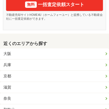
一括査定依頼スタート
無料
不動産売却サイトHOME4U（ホームフォーユー）と提携している不動産会
社に一括査定依頼ができます。
近くのエリアから探す
大阪
兵庫
京都
滋賀
奈良