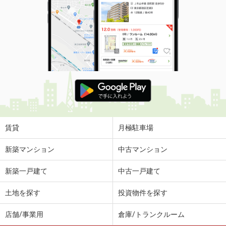
賃貸
月極駐車場
新築マンション
中古マンション
新築一戸建て
中古一戸建て
土地を探す
投資物件を探す
店舗/事業用
倉庫/トランクルーム