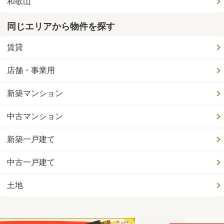
和歌山
同じエリアから物件を探す
賃貸
店舗・事業用
新築マンション
中古マンション
新築一戸建て
中古一戸建て
土地