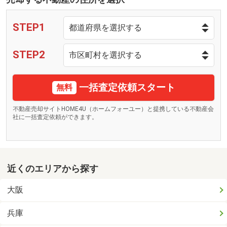
STEP1
STEP2
一括査定依頼スタート
無料
不動産売却サイトHOME4U（ホームフォーユー）と提携している不動産会
社に一括査定依頼ができます。
近くのエリアから探す
大阪
兵庫