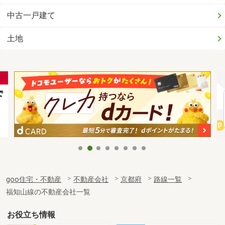
中古一戸建て
土地
goo住宅・不動産
不動産会社
京都府
路線一覧
福知山線の不動産会社一覧
お役立ち情報