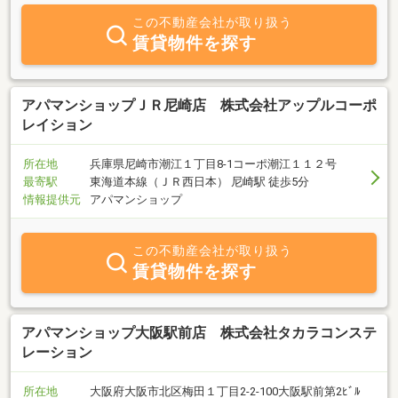
この不動産会社が取り扱う
賃貸物件を探す
アパマンショップＪＲ尼崎店 株式会社アップルコーポ
レイション
所在地
兵庫県尼崎市潮江１丁目8-1コーポ潮江１１２号
最寄駅
東海道本線（ＪＲ西日本） 尼崎駅 徒歩5分
情報提供元
アパマンショップ
この不動産会社が取り扱う
賃貸物件を探す
アパマンショップ大阪駅前店 株式会社タカラコンステ
レーション
所在地
大阪府大阪市北区梅田１丁目2-2-100大阪駅前第2ﾋﾞﾙ