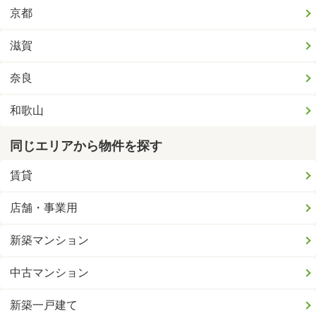
京都
滋賀
奈良
和歌山
同じエリアから物件を探す
賃貸
店舗・事業用
新築マンション
中古マンション
新築一戸建て