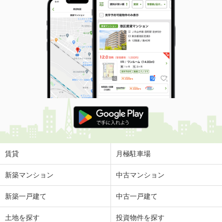
賃貸
月極駐車場
新築マンション
中古マンション
新築一戸建て
中古一戸建て
土地を探す
投資物件を探す