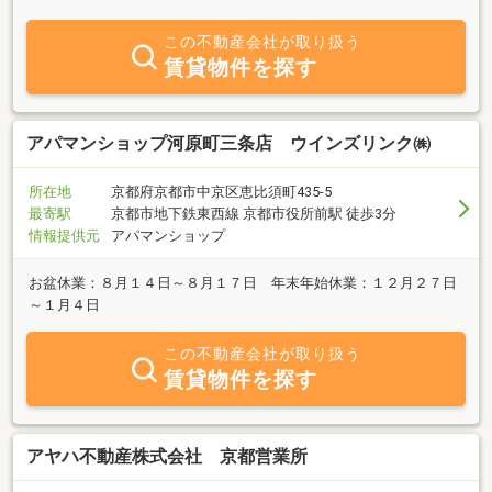
この不動産会社が取り扱う
賃貸物件を探す
アパマンショップ河原町三条店 ウインズリンク㈱
所在地
京都府京都市中京区恵比須町435-5
最寄駅
京都市地下鉄東西線 京都市役所前駅 徒歩3分
情報提供元
アパマンショップ
お盆休業：８月１４日～８月１７日 年末年始休業：１２月２７日
～１月４日
この不動産会社が取り扱う
賃貸物件を探す
アヤハ不動産株式会社 京都営業所