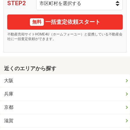
STEP2
一括査定依頼スタート
無料
不動産売却サイトHOME4U（ホームフォーユー）と提携している不動産会
社に一括査定依頼ができます。
近くのエリアから探す
大阪
兵庫
京都
滋賀