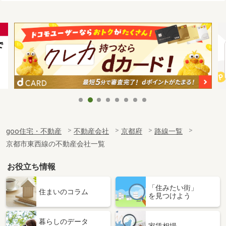
goo住宅・不動産
不動産会社
京都府
路線一覧
京都市東西線の不動産会社一覧
お役立ち情報
「住みたい街」
住まいのコラム
を見つけよう
暮らしのデータ
家賃相場