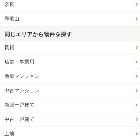
奈良
和歌山
同じエリアから物件を探す
賃貸
店舗・事業用
新築マンション
中古マンション
新築一戸建て
中古一戸建て
土地