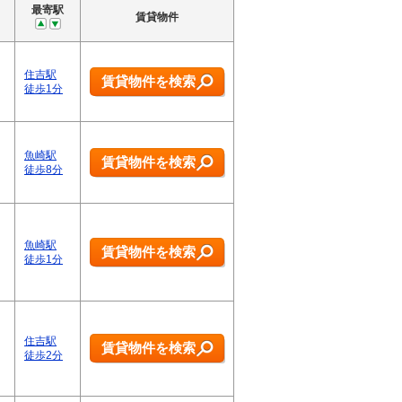
最寄駅
賃貸物件
住吉駅
賃貸物件を検索
徒歩1分
魚崎駅
賃貸物件を検索
徒歩8分
魚崎駅
賃貸物件を検索
徒歩1分
住吉駅
賃貸物件を検索
徒歩2分