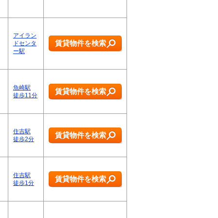
アイラン
賃貸物件を検索
ドセンタ
ー駅
魚崎駅
賃貸物件を検索
徒歩11分
住吉駅
賃貸物件を検索
徒歩2分
住吉駅
賃貸物件を検索
徒歩1分