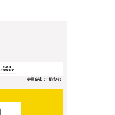
参画会社（一部抜粋）