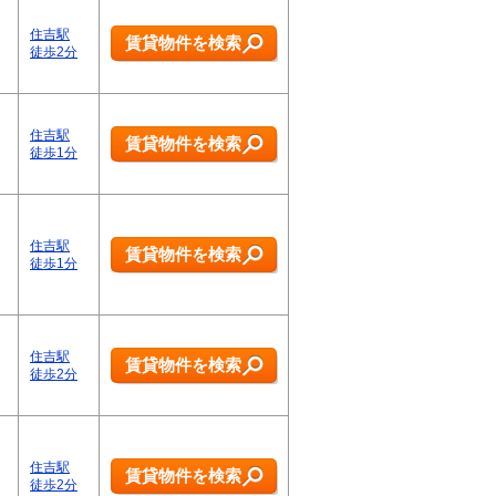
住吉駅
賃貸物件を検索
徒歩2分
住吉駅
賃貸物件を検索
徒歩1分
住吉駅
賃貸物件を検索
徒歩1分
住吉駅
賃貸物件を検索
徒歩2分
住吉駅
賃貸物件を検索
徒歩2分