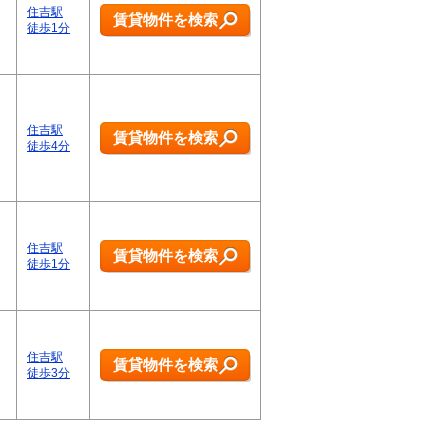
住吉駅
賃貸物件を検索
徒歩1分
住吉駅
賃貸物件を検索
徒歩4分
住吉駅
賃貸物件を検索
徒歩1分
住吉駅
賃貸物件を検索
徒歩3分