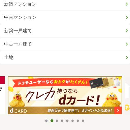
新築マンション
中古マンション
新築一戸建て
中古一戸建て
土地