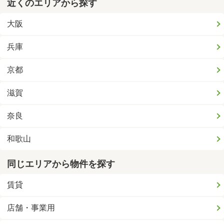
近くのエリアから探す
大阪
兵庫
京都
滋賀
奈良
和歌山
同じエリアから物件を探す
賃貸
店舗・事業用