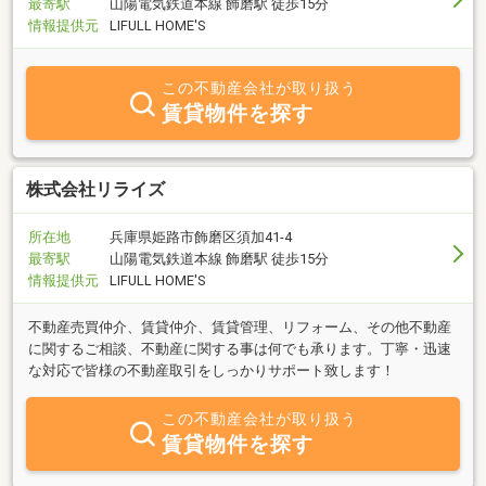
最寄駅
山陽電気鉄道本線 飾磨駅 徒歩15分
情報提供元
LIFULL HOME'S
この不動産会社が取り扱う
賃貸物件を探す
株式会社リライズ
所在地
兵庫県姫路市飾磨区須加41-4
最寄駅
山陽電気鉄道本線 飾磨駅 徒歩15分
情報提供元
LIFULL HOME'S
不動産売買仲介、賃貸仲介、賃貸管理、リフォーム、その他不動産
に関するご相談、不動産に関する事は何でも承ります。丁寧・迅速
な対応で皆様の不動産取引をしっかりサポート致します！
この不動産会社が取り扱う
賃貸物件を探す