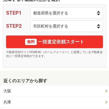
STEP1
STEP2
一括査定依頼スタート
無料
不動産売却サイトHOME4U（ホームフォーユー）と提携している不動産会
社に一括査定依頼ができます。
近くのエリアから探す
大阪
兵庫