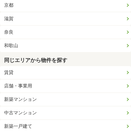
京都
滋賀
奈良
和歌山
同じエリアから物件を探す
賃貸
店舗・事業用
新築マンション
中古マンション
新築一戸建て