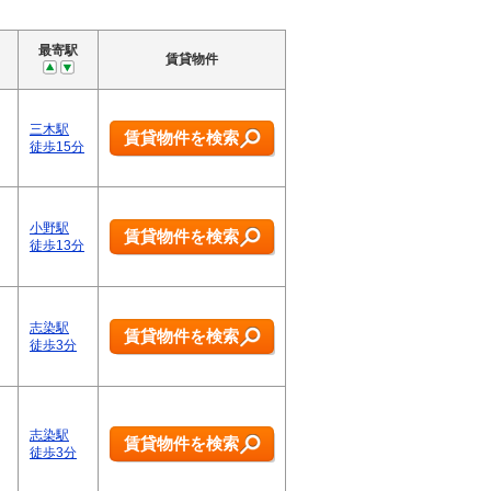
最寄駅
賃貸物件
三木駅
賃貸物件を検索
徒歩15分
小野駅
賃貸物件を検索
徒歩13分
志染駅
賃貸物件を検索
徒歩3分
志染駅
賃貸物件を検索
徒歩3分