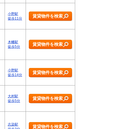
小野駅
賃貸物件を検索
徒歩11分
木幡駅
賃貸物件を検索
徒歩5分
小野駅
賃貸物件を検索
徒歩14分
大村駅
賃貸物件を検索
徒歩5分
志染駅
賃貸物件を検索