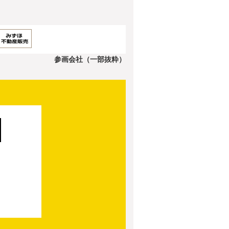
参画会社（一部抜粋）