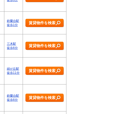
徒歩3分
鈴蘭台駅
賃貸物件を検索
徒歩1分
三木駅
賃貸物件を検索
徒歩6分
緑が丘駅
賃貸物件を検索
徒歩11分
鈴蘭台駅
賃貸物件を検索
徒歩6分