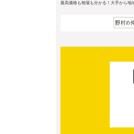
最高価格も相場も分かる！大手から地