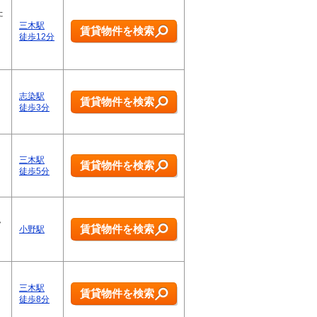
た
三木駅
賃貸物件を検索
徒歩12分
志染駅
賃貸物件を検索
徒歩3分
三木駅
賃貸物件を検索
徒歩5分
ラ
賃貸物件を検索
小野駅
三木駅
賃貸物件を検索
徒歩8分