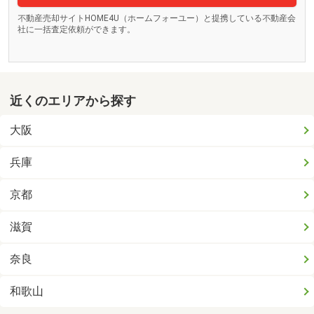
不動産売却サイトHOME4U（ホームフォーユー）と提携している不動産会
社に一括査定依頼ができます。
近くのエリアから探す
大阪
兵庫
京都
滋賀
奈良
和歌山