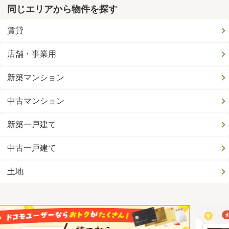
同じエリアから物件を探す
賃貸
店舗・事業用
新築マンション
中古マンション
新築一戸建て
中古一戸建て
土地