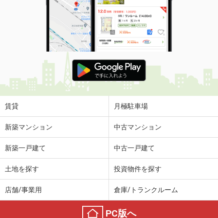
賃貸
月極駐車場
新築マンション
中古マンション
新築一戸建て
中古一戸建て
土地を探す
投資物件を探す
店舗/事業用
倉庫/トランクルーム
PC版へ