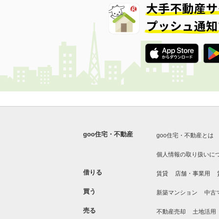
goo住宅・不動産
goo住宅・不動産とは
個人情報の取り扱いに
借りる
賃貸
店舗・事業用
買う
新築マンション
中古
売る
不動産売却
土地活用