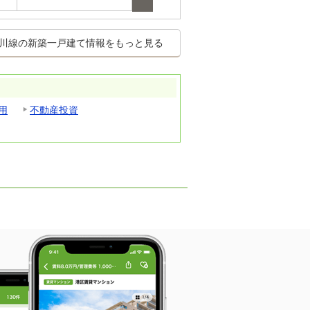
川線の新築一戸建て情報をもっと見る
用
不動産投資