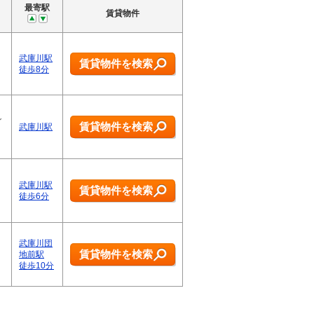
最寄駅
賃貸物件
武庫川駅
賃貸物件を検索
徒歩8分
ご
賃貸物件を検索
武庫川駅
武庫川駅
賃貸物件を検索
徒歩6分
武庫川団
賃貸物件を検索
地前駅
徒歩10分