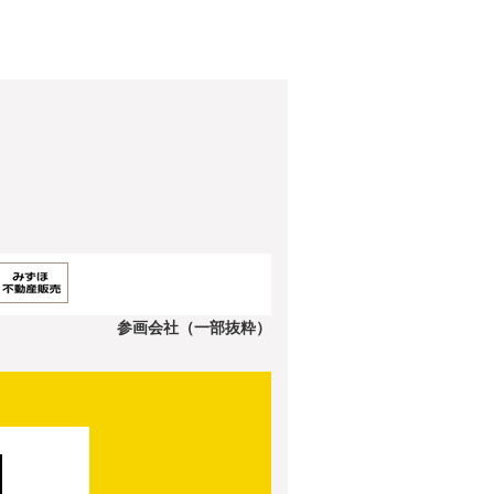
参画会社（一部抜粋）