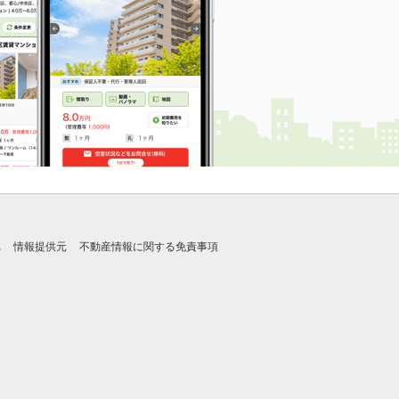
れ
情報提供元
不動産情報に関する免責事項