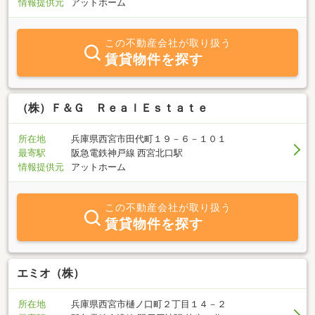
情報提供元
アットホーム
この不動産会社が取り扱う
賃貸物件を探す
（株）Ｆ＆Ｇ ＲｅａｌＥｓｔａｔｅ
所在地
兵庫県西宮市田代町１９－６－１０１
最寄駅
阪急電鉄神戸線 西宮北口駅
情報提供元
アットホーム
この不動産会社が取り扱う
賃貸物件を探す
エミオ（株）
所在地
兵庫県西宮市樋ノ口町２丁目１４－２