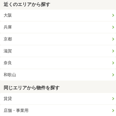
近くのエリアから探す
大阪
兵庫
京都
滋賀
奈良
和歌山
同じエリアから物件を探す
賃貸
店舗・事業用