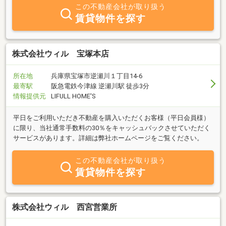
この不動産会社が取り扱う
賃貸物件を探す
株式会社ウィル 宝塚本店
所在地
兵庫県宝塚市逆瀬川１丁目14-6
最寄駅
阪急電鉄今津線 逆瀬川駅 徒歩3分
情報提供元
LIFULL HOME'S
平日をご利用いただき不動産を購入いただくお客様（平日会員様）
に限り、当社通常手数料の30％をキャッシュバックさせていただく
サービスがあります。詳細は弊社ホームページをご覧ください。
この不動産会社が取り扱う
賃貸物件を探す
株式会社ウィル 西宮営業所