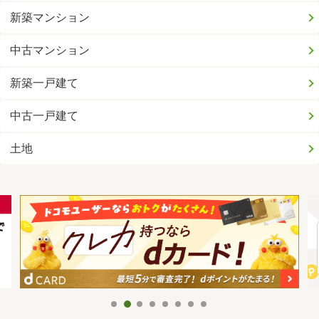
新築マンション
中古マンション
新築一戸建て
中古一戸建て
土地