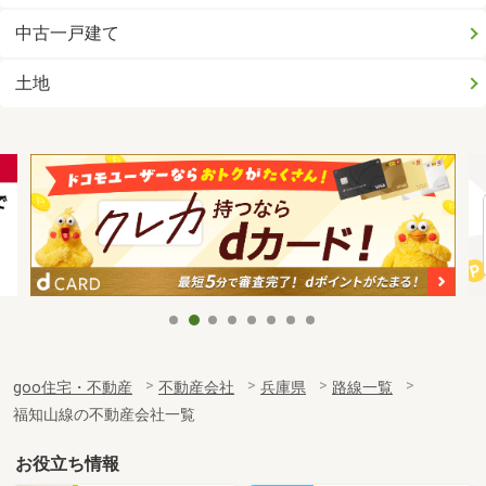
中古一戸建て
土地
goo住宅・不動産
不動産会社
兵庫県
路線一覧
福知山線の不動産会社一覧
お役立ち情報