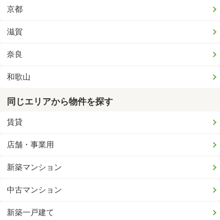
京都
滋賀
奈良
和歌山
同じエリアから物件を探す
賃貸
店舗・事業用
新築マンション
中古マンション
新築一戸建て