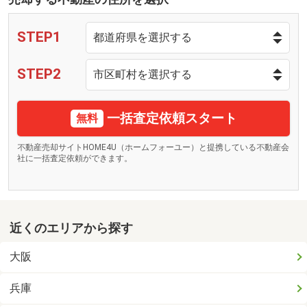
STEP1
STEP2
一括査定依頼スタート
無料
不動産売却サイトHOME4U（ホームフォーユー）と提携している不動産会
社に一括査定依頼ができます。
近くのエリアから探す
大阪
兵庫