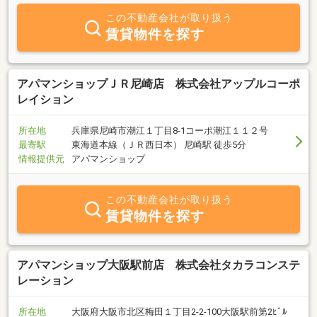
この不動産会社が取り扱う
賃貸物件を探す
アパマンショップＪＲ尼崎店 株式会社アップルコーポ
レイション
所在地
兵庫県尼崎市潮江１丁目8-1コーポ潮江１１２号
最寄駅
東海道本線（ＪＲ西日本） 尼崎駅 徒歩5分
情報提供元
アパマンショップ
この不動産会社が取り扱う
賃貸物件を探す
アパマンショップ大阪駅前店 株式会社タカラコンステ
レーション
所在地
大阪府大阪市北区梅田１丁目2-2-100大阪駅前第2ﾋﾞﾙ