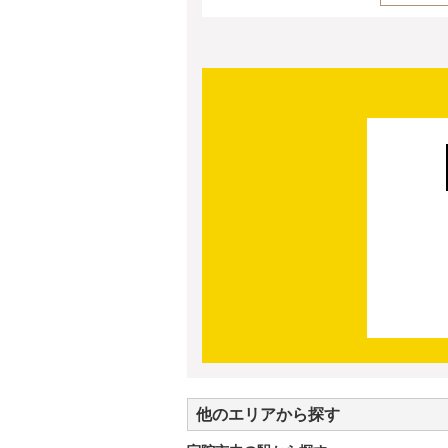
他のエリアから探す