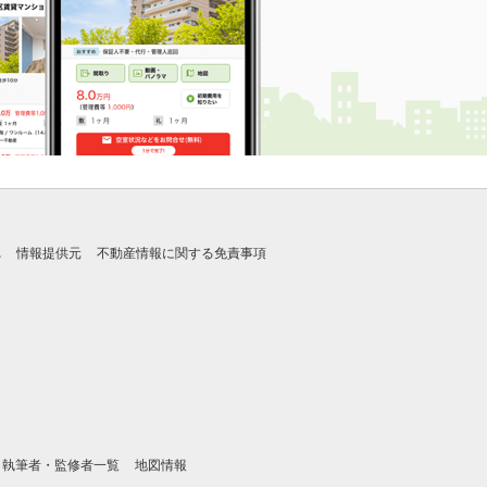
れ
情報提供元
不動産情報に関する免責事項
執筆者・監修者一覧
地図情報