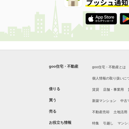
goo住宅・不動産
goo住宅・不動産とは
個人情報の取り扱いに
借りる
賃貸
店舗・事業用
買う
新築マンション
中古
売る
不動産売却
土地活用
お役立ち情報
特集
引越し
マンシ