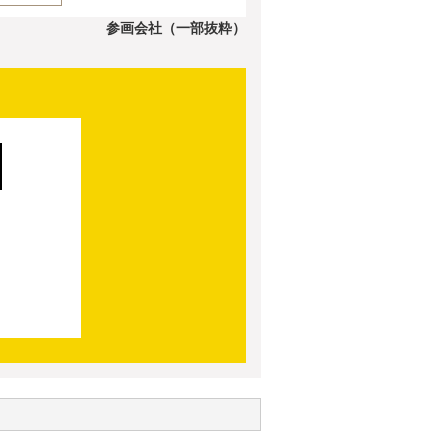
参画会社（一部抜粋）