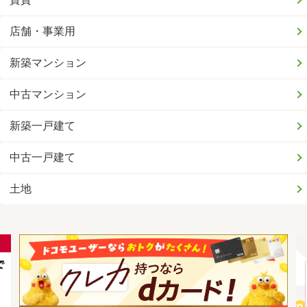
店舗・事業用
新築マンション
中古マンション
新築一戸建て
中古一戸建て
土地