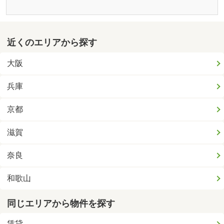
近くのエリアから探す
大阪
兵庫
京都
滋賀
奈良
和歌山
同じエリアから物件を探す
賃貸