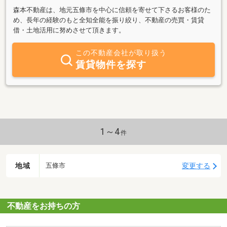
森本不動産は、地元五條市を中心に信頼を寄せて下さるお客様のた
め、長年の経験のもと全知全能を振り絞り、不動産の売買・賃貸
借・土地活用に努めさせて頂きます。
この不動産会社が取り扱う
賃貸物件を探す
1～4
件
地域
変更する
五條市
不動産をお持ちの方