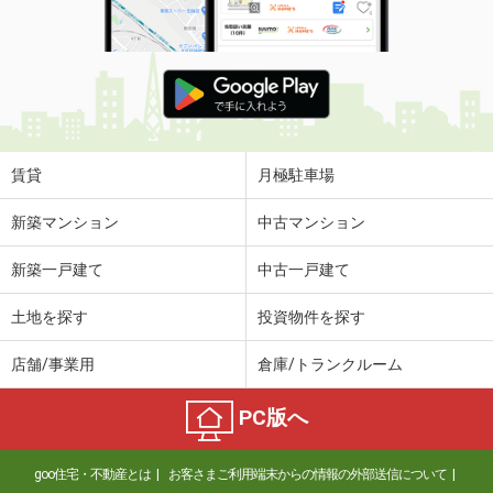
賃貸
月極駐車場
新築マンション
中古マンション
新築一戸建て
中古一戸建て
土地を探す
投資物件を探す
店舗/事業用
倉庫/トランクルーム
PC版へ
goo住宅・不動産とは
お客さまご利用端末からの情報の外部送信について