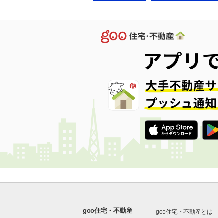
goo住宅・不動産
goo住宅・不動産とは