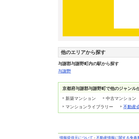
他のエリアから探す
与謝郡与謝野町内の駅から探す
与謝野
京都府与謝郡与謝野町で他のジャンル
新築マンション
中古マンション
マンションライブラリー
不動産
情報提供元について
-
不動産情報に関する免責