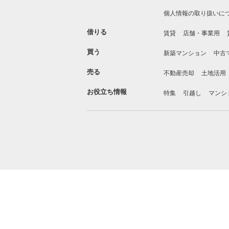
個人情報の取り扱いに
借りる
賃貸
店舗・事業用
買う
新築マンション
中古
売る
不動産売却
土地活用
お役立ち情報
特集
引越し
マンシ