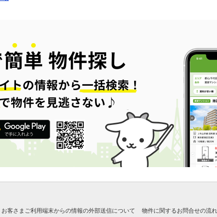
お客さまご利用端末からの情報の外部送信について
物件に関するお問合せの流