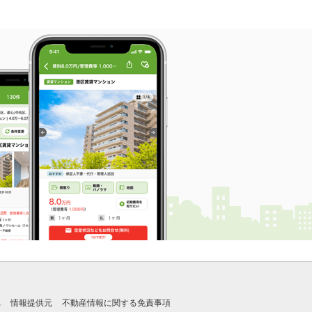
れ
情報提供元
不動産情報に関する免責事項