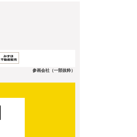
参画会社（一部抜粋）