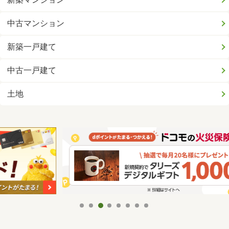
中古マンション
新築一戸建て
中古一戸建て
土地