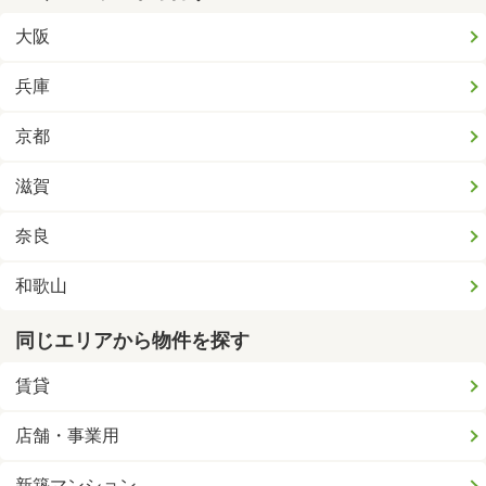
大阪
兵庫
京都
滋賀
奈良
和歌山
同じエリアから物件を探す
賃貸
店舗・事業用
新築マンション