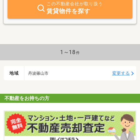
この不動産会社が取り扱う
賃貸物件を探す
1～18
件
地域
変更する
丹波篠山市
不動産をお持ちの方