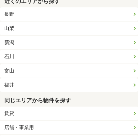
近くのエリアから探す
長野
山梨
新潟
石川
富山
福井
同じエリアから物件を探す
賃貸
店舗・事業用