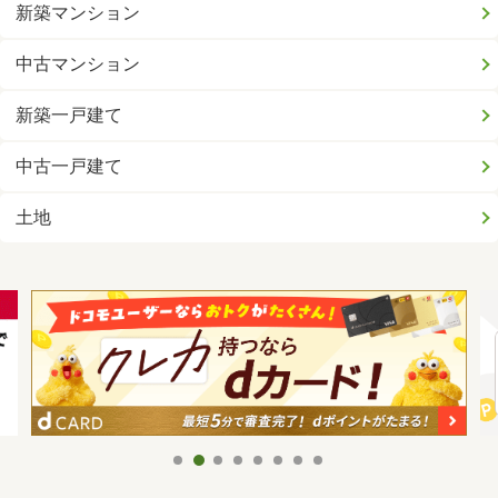
新築マンション
中古マンション
新築一戸建て
中古一戸建て
土地