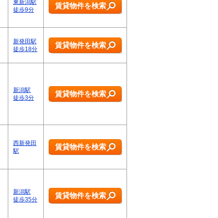
東新潟駅
賃貸物件を検索
徒歩9分
新発田駅
賃貸物件を検索
徒歩18分
新潟駅
賃貸物件を検索
徒歩3分
西新発田
賃貸物件を検索
駅
新潟駅
賃貸物件を検索
徒歩35分