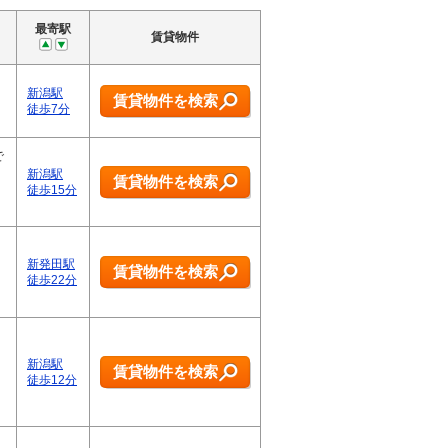
最寄駅
賃貸物件
新潟駅
賃貸物件を検索
徒歩7分
で
新潟駅
賃貸物件を検索
徒歩15分
新発田駅
賃貸物件を検索
徒歩22分
新潟駅
賃貸物件を検索
徒歩12分