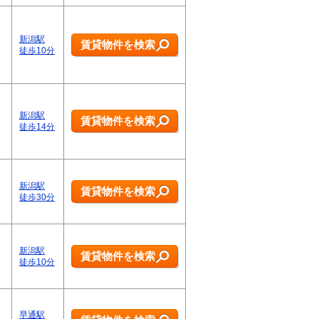
新潟駅
賃貸物件を検索
・
徒歩10分
新潟駅
賃貸物件を検索
徒歩14分
新潟駅
賃貸物件を検索
徒歩30分
新潟駅
賃貸物件を検索
徒歩10分
早通駅