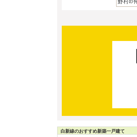
白新線のおすすめ新築一戸建て