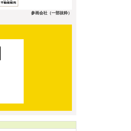
参画会社（一部抜粋）