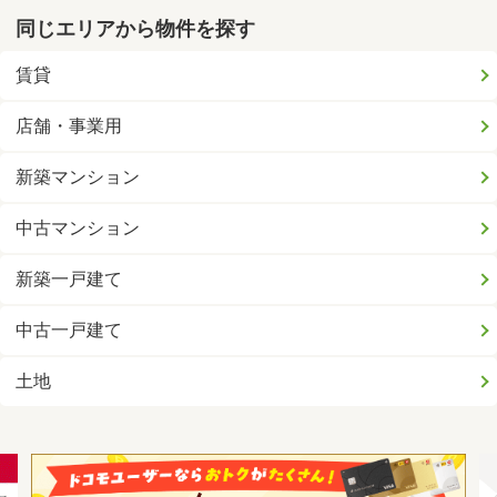
同じエリアから物件を探す
賃貸
店舗・事業用
新築マンション
中古マンション
新築一戸建て
中古一戸建て
土地