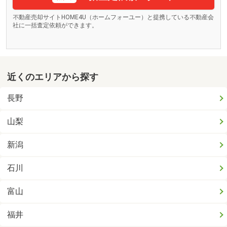
不動産売却サイトHOME4U（ホームフォーユー）と提携している不動産会
社に一括査定依頼ができます。
近くのエリアから探す
長野
山梨
新潟
石川
富山
福井