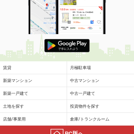
賃貸
月極駐車場
新築マンション
中古マンション
新築一戸建て
中古一戸建て
土地を探す
投資物件を探す
店舗/事業用
倉庫/トランクルーム
PC版へ