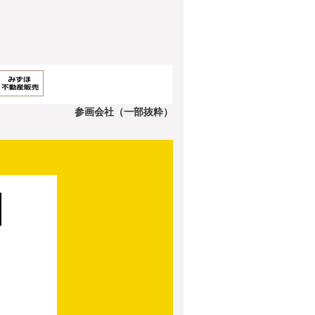
参画会社（一部抜粋）