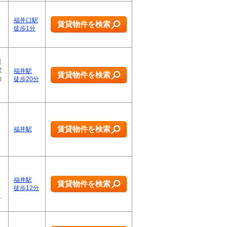
福井口駅
賃貸物件を検索
徒歩1分
坂
業
福井駅
賃貸物件を検索
市
徒歩20分
賃貸物件を検索
福井駅
福井駅
賃貸物件を検索
徒歩12分
…