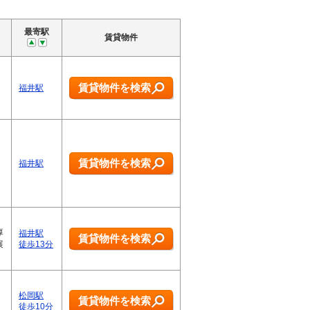
最寄駅
賃貸物件
賃貸物件を検索
福井駅
賃貸物件を検索
福井駅
厚
福井駅
賃貸物件を検索
展
徒歩13分
松岡駅
賃貸物件を検索
徒歩10分