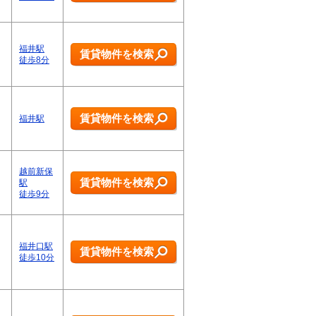
福井駅
賃貸物件を検索
徒歩8分
賃貸物件を検索
福井駅
越前新保
賃貸物件を検索
駅
徒歩9分
福井口駅
賃貸物件を検索
徒歩10分