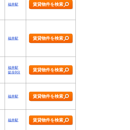
賃貸物件を検索
福井駅
賃貸物件を検索
福井駅
福井駅
賃貸物件を検索
徒歩9分
賃貸物件を検索
福井駅
賃貸物件を検索
福井駅