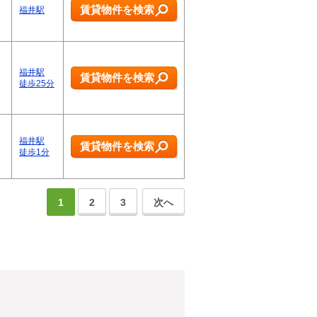
賃貸物件を検索
福井駅
福井駅
賃貸物件を検索
徒歩25分
福井駅
賃貸物件を検索
徒歩1分
1
2
3
次へ