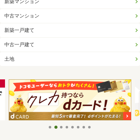
新築マンション
中古マンション
新築一戸建て
中古一戸建て
土地