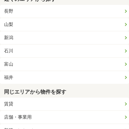
長野
山梨
新潟
石川
富山
福井
同じエリアから物件を探す
賃貸
店舗・事業用