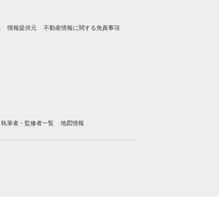
れ
情報提供元
不動産情報に関する免責事項
執筆者・監修者一覧
地図情報