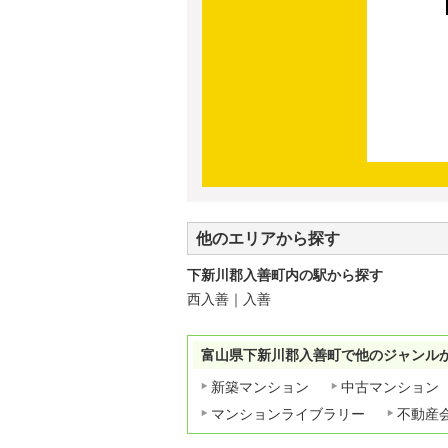
他のエリアから探す
下新川郡入善町内の駅から探す
西入善
｜
入善
富山県下新川郡入善町で他のジャンル
新築マンション
中古マンション
マンションライブラリー
不動産