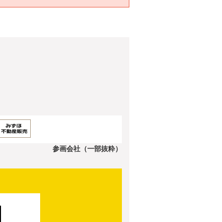
参画会社（一部抜粋）