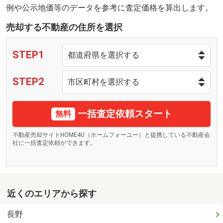
例や公示地価等のデータを参考に査定価格を算出します。
売却する不動産の住所を選択
STEP1
STEP2
一括査定依頼スタート
無料
不動産売却サイトHOME4U（ホームフォーユー）と提携している不動産会
社に一括査定依頼ができます。
近くのエリアから探す
長野