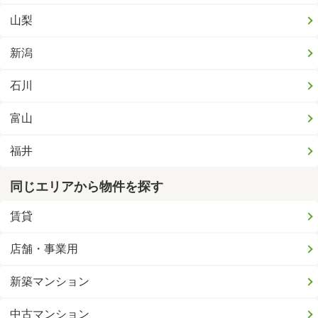
山梨
新潟
石川
富山
福井
同じエリアから物件を探す
賃貸
店舗・事業用
新築マンション
中古マンション