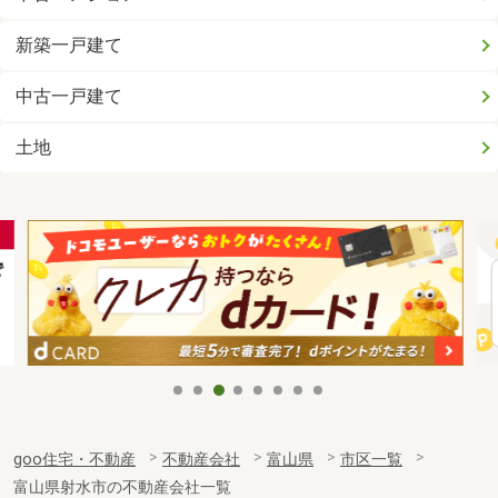
新築一戸建て
中古一戸建て
土地
goo住宅・不動産
不動産会社
富山県
市区一覧
富山県射水市の不動産会社一覧