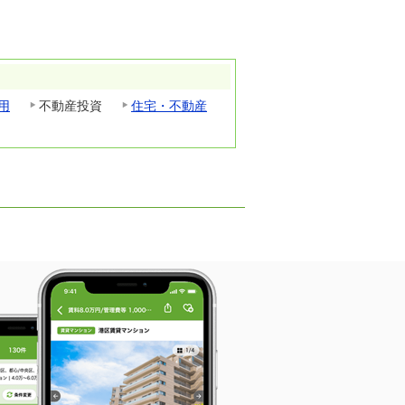
用
不動産投資
住宅・不動産