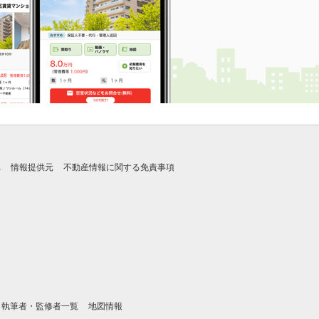
れ
情報提供元
不動産情報に関する免責事項
執筆者・監修者一覧
地図情報