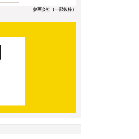
参画会社（一部抜粋）