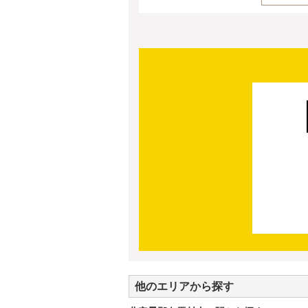
他のエリアから探す