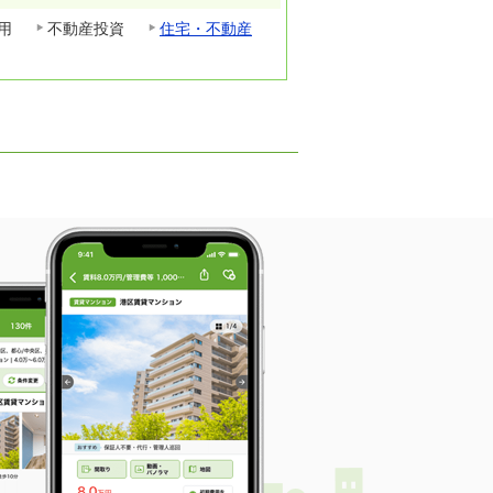
用
不動産投資
住宅・不動産