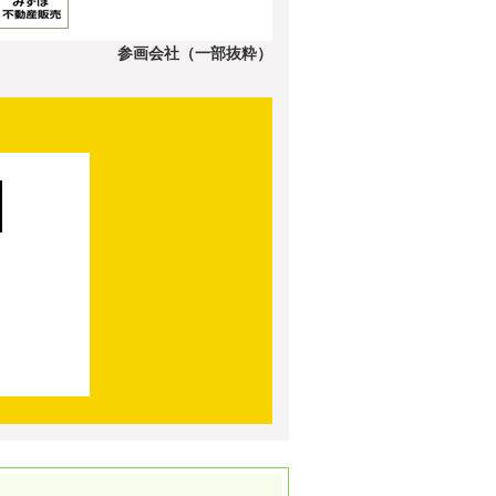
参画会社（一部抜粋）