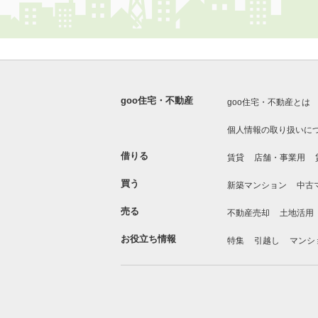
goo住宅・不動産
goo住宅・不動産とは
個人情報の取り扱いに
借りる
賃貸
店舗・事業用
買う
新築マンション
中古
売る
不動産売却
土地活用
お役立ち情報
特集
引越し
マンシ