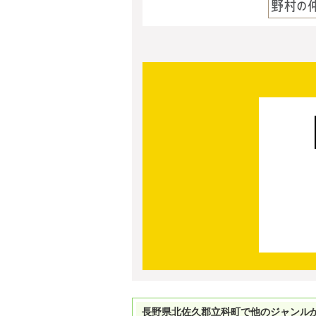
長野県北佐久郡立科町で他のジャンル