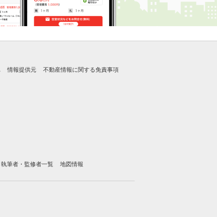
れ
情報提供元
不動産情報に関する免責事項
執筆者・監修者一覧
地図情報