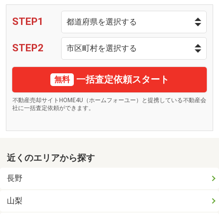
STEP1
STEP2
一括査定依頼スタート
無料
不動産売却サイトHOME4U（ホームフォーユー）と提携している不動産会
社に一括査定依頼ができます。
近くのエリアから探す
長野
山梨