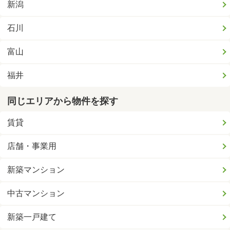
新潟
石川
富山
福井
同じエリアから物件を探す
賃貸
店舗・事業用
新築マンション
中古マンション
新築一戸建て