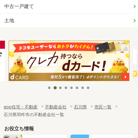
中古一戸建て
土地
goo住宅・不動産
不動産会社
石川県
市区一覧
石川県羽咋市の不動産会社一覧
お役立ち情報