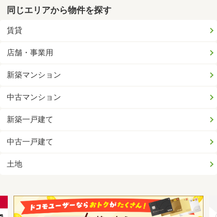
同じエリアから物件を探す
賃貸
店舗・事業用
新築マンション
中古マンション
新築一戸建て
中古一戸建て
土地