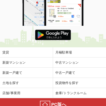
賃貸
月極駐車場
新築マンション
中古マンション
新築一戸建て
中古一戸建て
土地を探す
投資物件を探す
店舗/事業用
倉庫/トランクルーム
PC版へ