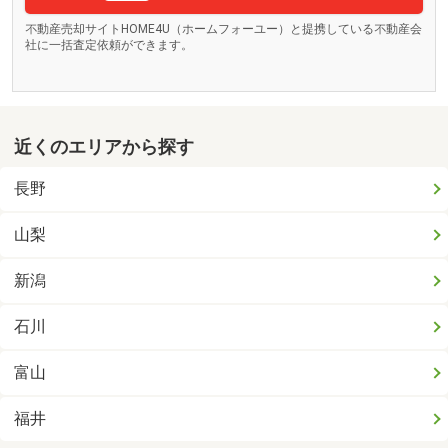
不動産売却サイトHOME4U（ホームフォーユー）と提携している不動産会
社に一括査定依頼ができます。
近くのエリアから探す
長野
山梨
新潟
石川
富山
福井