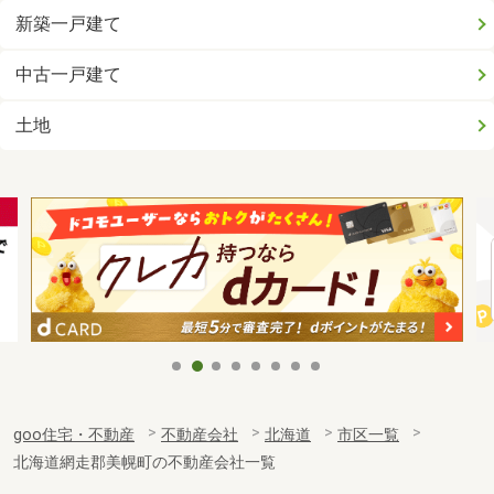
新築一戸建て
中古一戸建て
土地
goo住宅・不動産
不動産会社
北海道
市区一覧
北海道網走郡美幌町の不動産会社一覧