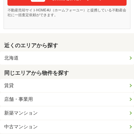
不動産売却サイトHOME4U（ホームフォーユー）と提携している不動産会
社に一括査定依頼ができます。
近くのエリアから探す
北海道
同じエリアから物件を探す
賃貸
店舗・事業用
新築マンション
中古マンション