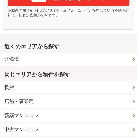
不動産売却サイトHOME4U（ホームフォーユー）と提携している不動産会
社に一括査定依頼ができます。
近くのエリアから探す
北海道
同じエリアから物件を探す
賃貸
店舗・事業用
新築マンション
中古マンション