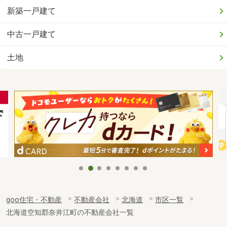
新築一戸建て
中古一戸建て
土地
goo住宅・不動産
不動産会社
北海道
市区一覧
北海道空知郡奈井江町の不動産会社一覧