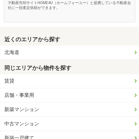
不動産売却サイトHOME4U（ホームフォーユー）と提携している不動産会
社に一括査定依頼ができます。
近くのエリアから探す
北海道
同じエリアから物件を探す
賃貸
店舗・事業用
新築マンション
中古マンション
新築一戸建て