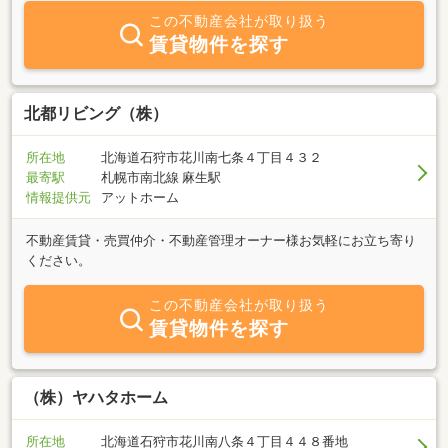
ておりますので、売却のご相談もお任せ下さい。
この不動産会社が取り扱う
賃貸物件を探す
北都リビング（株）
所在地
北海道石狩市花川南七条４丁目４３２
最寄駅
札幌市南北線 麻生駅
情報提供元
アットホーム
不動産賃貸・売買仲介・不動産管理オーナー様お気軽にお立ち寄り
ください。
この不動産会社が取り扱う
賃貸物件を探す
（株）ヤハタホーム
所在地
北海道石狩市花川南八条４丁目４４８番地