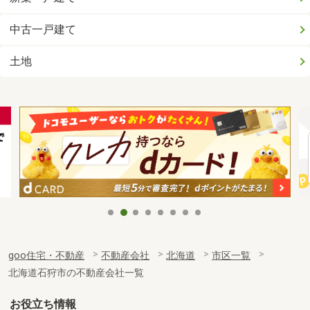
中古一戸建て
土地
goo住宅・不動産
不動産会社
北海道
市区一覧
北海道石狩市の不動産会社一覧
お役立ち情報