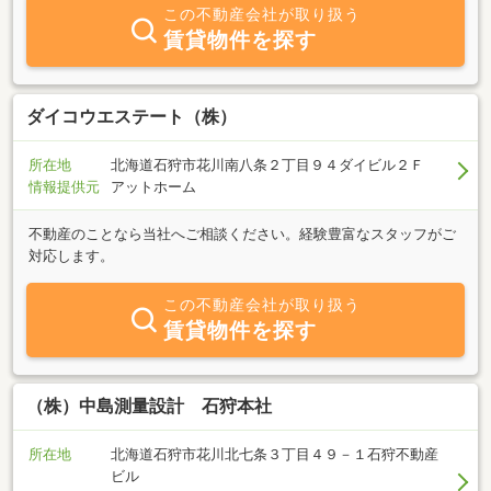
この不動産会社が取り扱う
賃貸物件を探す
ダイコウエステート（株）
所在地
北海道石狩市花川南八条２丁目９４ダイビル２Ｆ
情報提供元
アットホーム
不動産のことなら当社へご相談ください。経験豊富なスタッフがご
対応します。
この不動産会社が取り扱う
賃貸物件を探す
（株）中島測量設計 石狩本社
所在地
北海道石狩市花川北七条３丁目４９－１石狩不動産
ビル