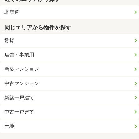
北海道
同じエリアから物件を探す
賃貸
店舗・事業用
新築マンション
中古マンション
新築一戸建て
中古一戸建て
土地