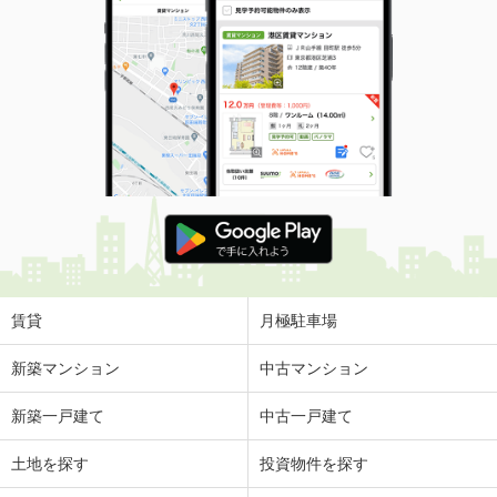
賃貸
月極駐車場
新築マンション
中古マンション
新築一戸建て
中古一戸建て
土地を探す
投資物件を探す