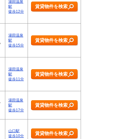
湯田温泉
賃貸物件を検索
駅
徒歩12分
湯田温泉
賃貸物件を検索
駅
る
徒歩15分
湯田温泉
賃貸物件を検索
駅
徒歩11分
湯田温泉
い
賃貸物件を検索
駅
徒歩17分
山口駅
賃貸物件を検索
徒歩10分