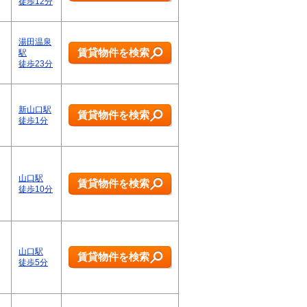
徒歩12分
湯田温泉
賃貸物件を検索
駅
徒歩23分
新山口駅
賃貸物件を検索
徒歩1分
山口駅
賃貸物件を検索
ト
徒歩10分
山口駅
賃貸物件を検索
徒歩5分