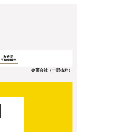
参画会社（一部抜粋）