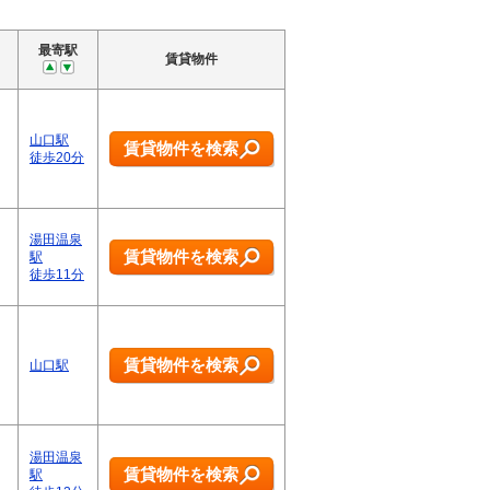
最寄駅
賃貸物件
山口駅
賃貸物件を検索
徒歩20分
湯田温泉
賃貸物件を検索
駅
徒歩11分
賃貸物件を検索
山口駅
湯田温泉
賃貸物件を検索
駅