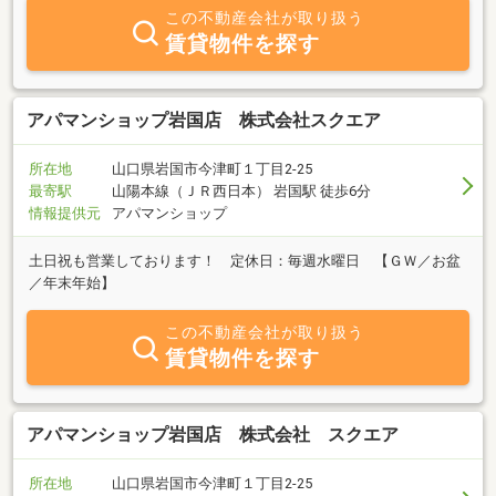
この不動産会社が取り扱う
賃貸物件を探す
アパマンショップ岩国店 株式会社スクエア
所在地
山口県岩国市今津町１丁目2-25
最寄駅
山陽本線（ＪＲ西日本） 岩国駅 徒歩6分
情報提供元
アパマンショップ
土日祝も営業しております！ 定休日：毎週水曜日 【ＧＷ／お盆
／年末年始】
この不動産会社が取り扱う
賃貸物件を探す
アパマンショップ岩国店 株式会社 スクエア
所在地
山口県岩国市今津町１丁目2-25