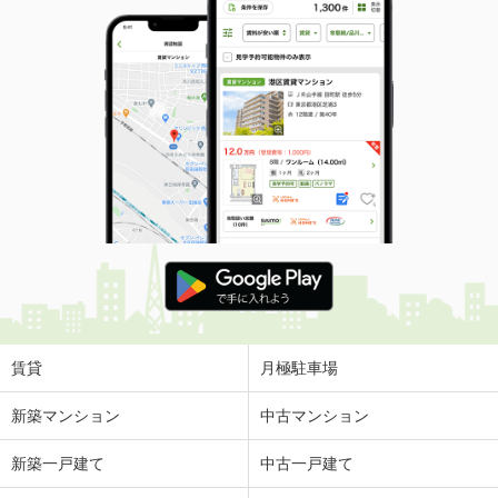
賃貸
月極駐車場
新築マンション
中古マンション
新築一戸建て
中古一戸建て