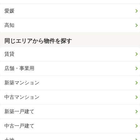
愛媛
高知
同じエリアから物件を探す
賃貸
店舗・事業用
新築マンション
中古マンション
新築一戸建て
中古一戸建て