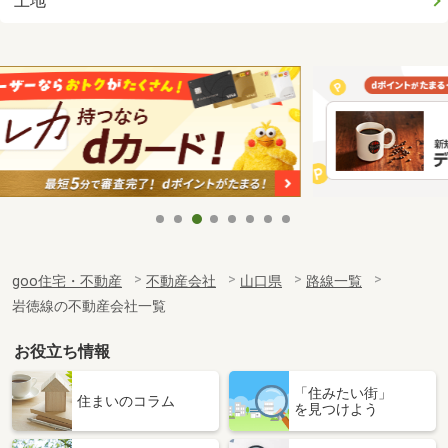
土地
goo住宅・不動産
不動産会社
山口県
路線一覧
岩徳線の不動産会社一覧
お役立ち情報
「住みたい街」
住まいのコラム
を見つけよう