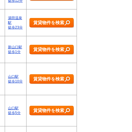
徒歩12分
湯田温泉
賃貸物件を検索
駅
徒歩23分
新山口駅
賃貸物件を検索
徒歩1分
山口駅
賃貸物件を検索
ト
徒歩10分
山口駅
賃貸物件を検索
徒歩5分