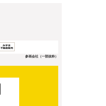
参画会社（一部抜粋）