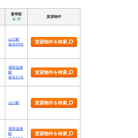
最寄駅
賃貸物件
山口駅
賃貸物件を検索
徒歩20分
湯田温泉
賃貸物件を検索
駅
徒歩11分
賃貸物件を検索
山口駅
湯田温泉
賃貸物件を検索
駅