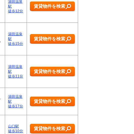
湯田温泉
賃貸物件を検索
駅
徒歩12分
湯田温泉
賃貸物件を検索
駅
る
徒歩15分
湯田温泉
賃貸物件を検索
駅
徒歩11分
湯田温泉
い
賃貸物件を検索
駅
徒歩17分
山口駅
賃貸物件を検索
徒歩10分