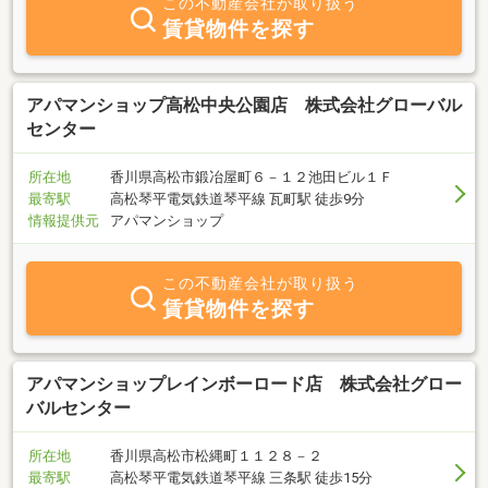
この不動産会社が取り扱う
賃貸物件を探す
アパマンショップ高松中央公園店 株式会社グローバル
センター
所在地
香川県高松市鍛冶屋町６－１２池田ビル１Ｆ
最寄駅
高松琴平電気鉄道琴平線 瓦町駅 徒歩9分
情報提供元
アパマンショップ
この不動産会社が取り扱う
賃貸物件を探す
アパマンショップレインボーロード店 株式会社グロー
バルセンター
所在地
香川県高松市松縄町１１２８－２
最寄駅
高松琴平電気鉄道琴平線 三条駅 徒歩15分