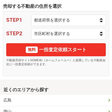
売却する不動産の住所を選択
STEP1
STEP2
一括査定依頼スタート
無料
不動産売却サイトHOME4U（ホームフォーユー）と提携している不動産会
社に一括査定依頼ができます。
近くのエリアから探す
広島
岡山