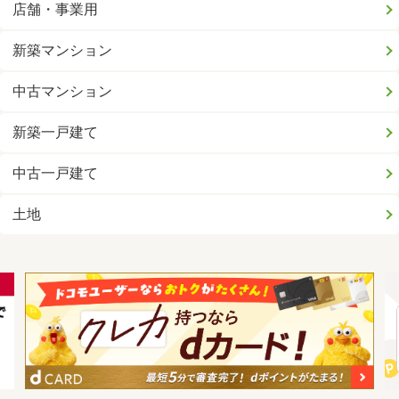
店舗・事業用
新築マンション
中古マンション
新築一戸建て
中古一戸建て
土地