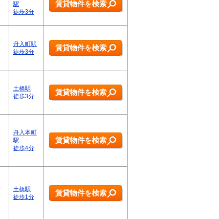
賃貸物件を検索
駅
徒歩3分
舟入町駅
賃貸物件を検索
徒歩3分
土橋駅
賃貸物件を検索
徒歩3分
舟入本町
賃貸物件を検索
駅
徒歩4分
橋
土橋駅
賃貸物件を検索
日
徒歩1分