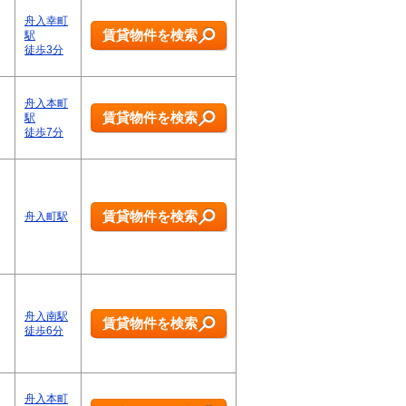
舟入幸町
賃貸物件を検索
駅
徒歩3分
舟入本町
賃貸物件を検索
駅
徒歩7分
賃貸物件を検索
舟入町駅
舟入南駅
賃貸物件を検索
徒歩6分
舟入本町