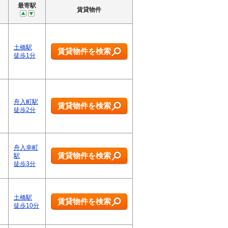
最寄駅
賃貸物件
土橋駅
賃貸物件を検索
徒歩1分
舟入町駅
賃貸物件を検索
徒歩2分
舟入幸町
賃貸物件を検索
駅
徒歩3分
土橋駅
賃貸物件を検索
徒歩10分