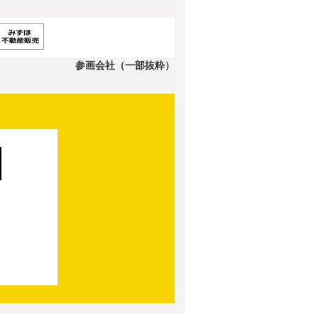
参画会社（一部抜粋）