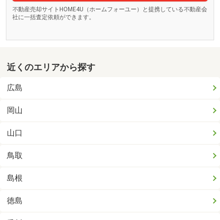
不動産売却サイトHOME4U（ホームフォーユー）と提携している不動産会
社に一括査定依頼ができます。
近くのエリアから探す
広島
岡山
山口
鳥取
島根
徳島