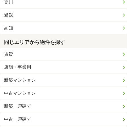
香川
愛媛
高知
同じエリアから物件を探す
賃貸
店舗・事業用
新築マンション
中古マンション
新築一戸建て
中古一戸建て