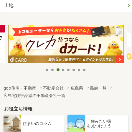
土地
goo住宅・不動産
不動産会社
広島県
路線一覧
広島電鉄宇品線の不動産会社一覧
お役立ち情報
「住みたい街」
住まいのコラム
を見つけよう