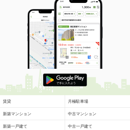
賃貸
月極駐車場
新築マンション
中古マンション
新築一戸建て
中古一戸建て