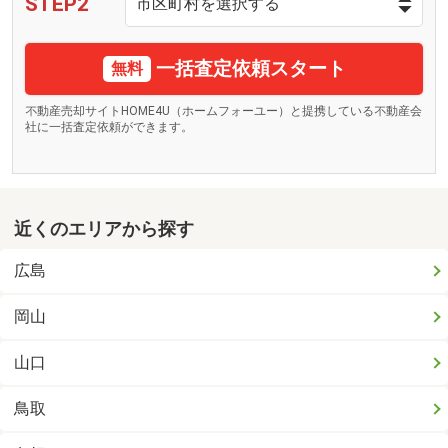
STEP2
一括査定依頼スタート
無料
不動産売却サイトHOME4U（ホームフォーユー）と提携している不動産会
社に一括査定依頼ができます。
近くのエリアから探す
広島
岡山
山口
鳥取