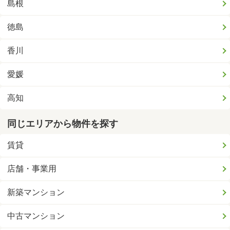
島根
徳島
香川
愛媛
高知
同じエリアから物件を探す
賃貸
店舗・事業用
新築マンション
中古マンション