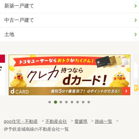
新築一戸建て
中古一戸建て
土地
goo住宅・不動産
不動産会社
愛媛県
路線一覧
伊予鉄道城南線の不動産会社一覧