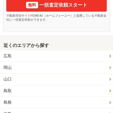
一括査定依頼スタート
無料
不動産売却サイトHOME4U（ホームフォーユー）と提携している不動産会
社に一括査定依頼ができます。
近くのエリアから探す
広島
岡山
山口
鳥取
島根