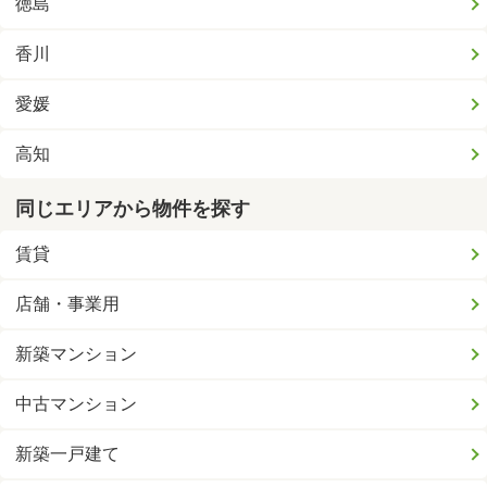
徳島
香川
愛媛
高知
同じエリアから物件を探す
賃貸
店舗・事業用
新築マンション
中古マンション
新築一戸建て