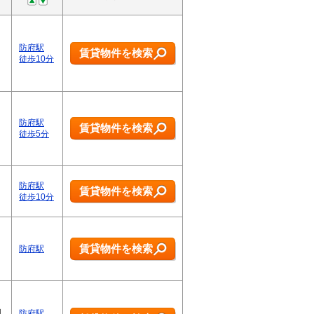
防府駅
賃貸物件を検索
徒歩10分
防府駅
賃貸物件を検索
徒歩5分
防府駅
賃貸物件を検索
徒歩10分
賃貸物件を検索
防府駅
日
防府駅