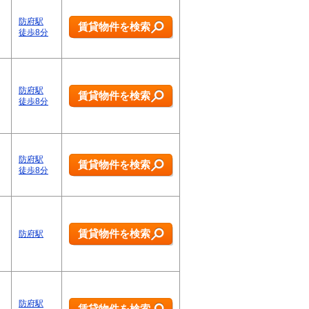
防府駅
賃貸物件を検索
徒歩8分
防府駅
賃貸物件を検索
徒歩8分
防府駅
賃貸物件を検索
徒歩8分
賃貸物件を検索
防府駅
防府駅
賃貸物件を検索