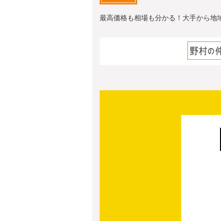
最高価格も相場も分かる！大手から地