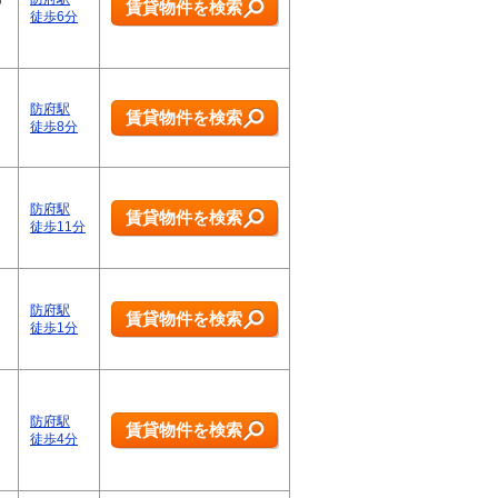
賃貸物件を検索
徒歩6分
防府駅
賃貸物件を検索
徒歩8分
防府駅
賃貸物件を検索
徒歩11分
防府駅
賃貸物件を検索
徒歩1分
防府駅
賃貸物件を検索
徒歩4分