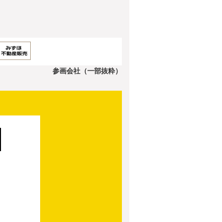
参画会社（一部抜粋）