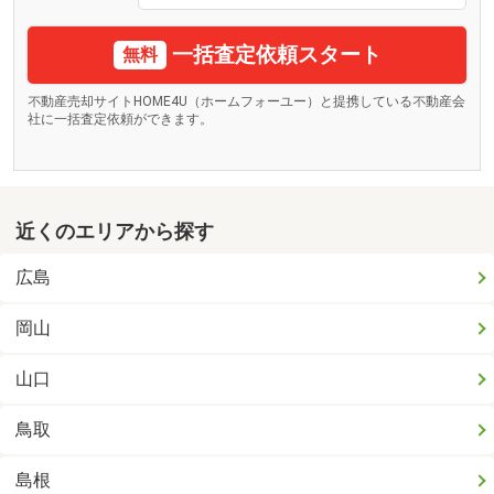
一括査定依頼スタート
無料
不動産売却サイトHOME4U（ホームフォーユー）と提携している不動産会
社に一括査定依頼ができます。
近くのエリアから探す
広島
岡山
山口
鳥取
島根