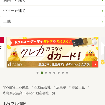
中古一戸建て
土地
goo住宅・不動産
不動産会社
広島県
市区一覧
広島県安芸高田市の不動産会社一覧
お役立ち情報