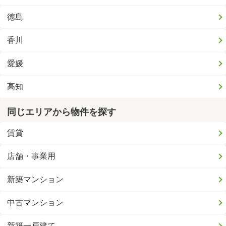
徳島
香川
愛媛
高知
同じエリアから物件を探す
賃貸
店舗・事業用
新築マンション
中古マンション
新築一戸建て