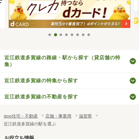
近江鉄道多賀線の路線・駅から探す（貸店舗の特
集）
近江鉄道多賀線の特集から探す
近江鉄道多賀線の不動産を探す
goo住宅・不動産
店舗・事業用
滋賀県
近江鉄道多賀線の駅を選ぶ
お役立ち情報