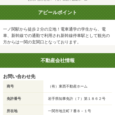
アピールポイント
一ノ関駅から徒歩２分の立地！電車通学の学生から、電
車、新幹線での通勤で利用され新幹線停車駅として観光の
方からは一関の玄関口となっております。
不動産会社情報
お問い合わせ先
商号
（有）東西不動産ホーム
免許番号
岩手県知事免許（７）第１８６２号
所在地
一関市地主町７番８－１号