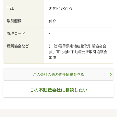
TEL
0191-48-5173
取引態様
仲介
管理コード
-
所属協会など
(一社)岩手県宅地建物取引業協会会
員、東北地区不動産公正取引協議会
加盟
この会社の他の物件情報を見る
この不動産会社に相談したい