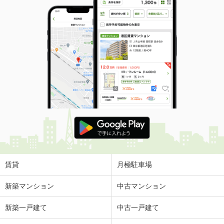
賃貸
月極駐車場
新築マンション
中古マンション
新築一戸建て
中古一戸建て