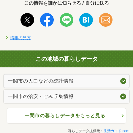
この情報を誰かに知らせる / 自分に送る
情報の見方
この地域の暮らしデータ
一関市の人口などの統計情報
一関市の治安・ごみ収集情報
一関市の暮らしデータをもっと見る
暮らしデータ提供元：
生活ガイド.com