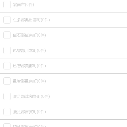
雲南市
(0件)
仁多郡奥出雲町
(0件)
飯石郡飯南町
(0件)
邑智郡川本町
(0件)
邑智郡美郷町
(0件)
邑智郡邑南町
(0件)
鹿足郡津和野町
(0件)
鹿足郡吉賀町
(0件)