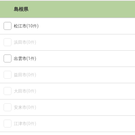
島根県
松江市
(10件)
浜田市
(0件)
出雲市
(1件)
益田市
(0件)
大田市
(0件)
安来市
(0件)
江津市
(0件)