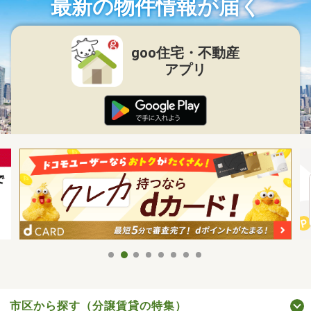
最新の物件情報が届く
goo住宅・不動産
アプリ
市区から探す（分譲賃貸の特集）