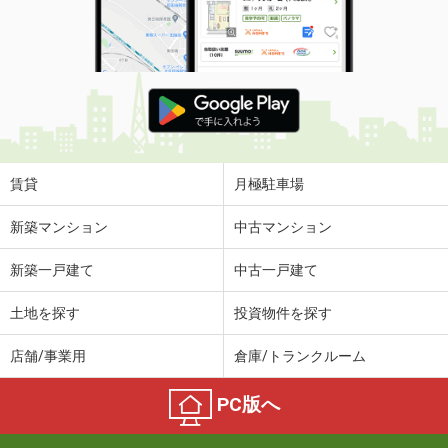
賃貸
月極駐車場
新築マンション
中古マンション
新築一戸建て
中古一戸建て
土地を探す
投資物件を探す
店舗/事業用
倉庫/トランクルーム
PC版へ