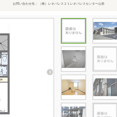
お問い合わせ先
（株）レオパレス２１レオパレスセンター山形