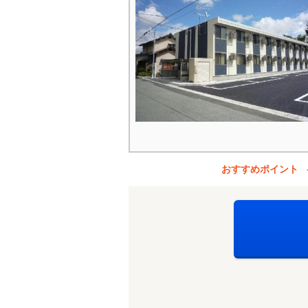
おすすめポイント