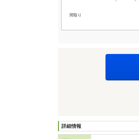
間取り
詳細情報