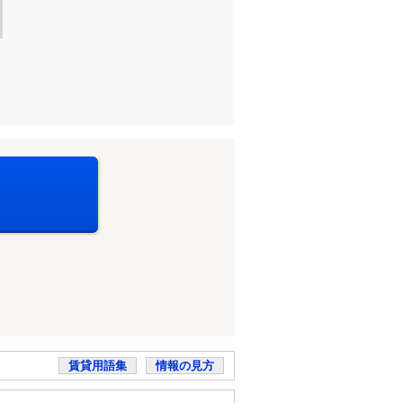
賃貸用語集
情報の見方