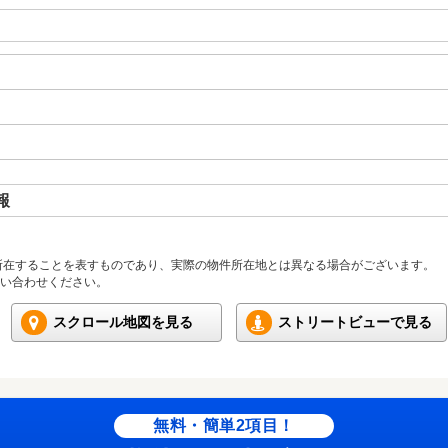
報
所在することを表すものであり、実際の物件所在地とは異なる場合がございます。
い合わせください。
スクロール地図を見る
ストリートビューで見る
無料・簡単2項目！