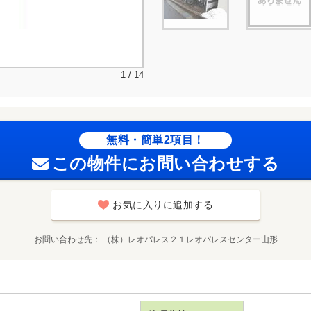
1 / 14
無料・簡単2項目！
この物件にお問い合わせする
お気に入りに追加する
お問い合わせ先
（株）レオパレス２１レオパレスセンター山形