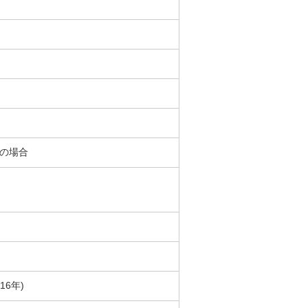
％の場合
16年)