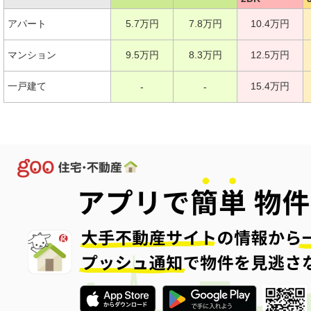
アパート
5.7万円
7.8万円
10.4万円
マンション
9.5万円
8.3万円
12.5万円
一戸建て
15.4万円
-
-