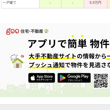
一戸建て
5.0万円
-
-