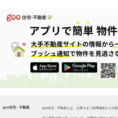
goo住宅・不動産
goo住宅・不動産とは
お客さまご利用端末からの情